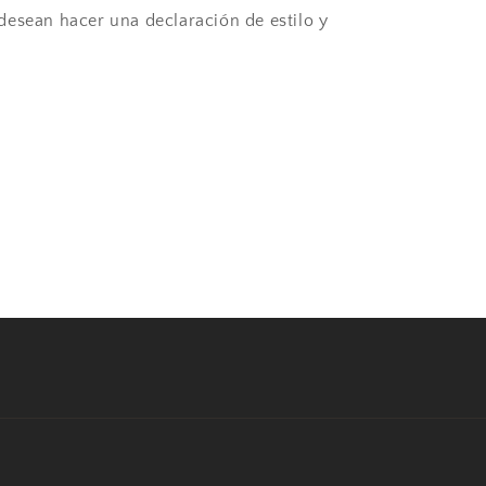
esean hacer una declaración de estilo y